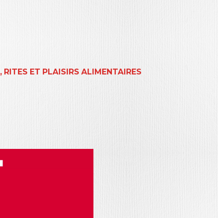
, RITES ET PLAISIRS ALIMENTAIRES