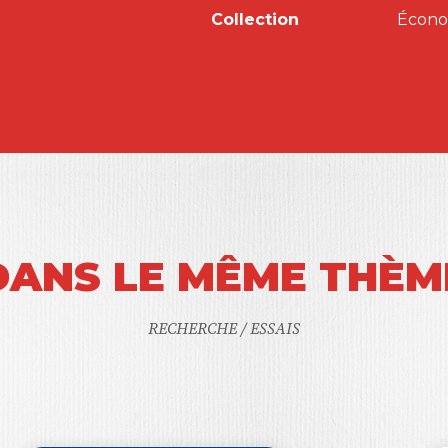
Collection
Économ
DANS LE MÊME THÈM
RECHERCHE / ESSAIS