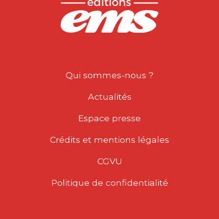
Qui sommes-nous ?
Actualités
Espace presse
Crédits et mentions légales
CGVU
Politique de confidentialité