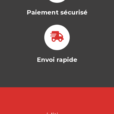
Paiement sécurisé
Envoi rapide