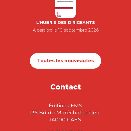
L’HUBRIS DES DIRIGEANTS
À paraître le 10 septembre 2026
Toutes les nouveautés
Contact
Éditions EMS
136 Bd du Maréchal Leclerc
14000 CAEN