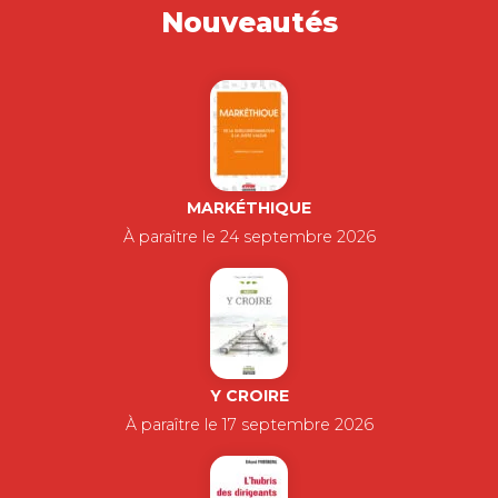
Nouveautés
MARKÉTHIQUE
À paraître le 24 septembre 2026
Y CROIRE
À paraître le 17 septembre 2026