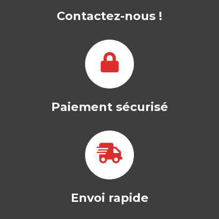
Contactez-nous !
Paiement sécurisé
Envoi rapide