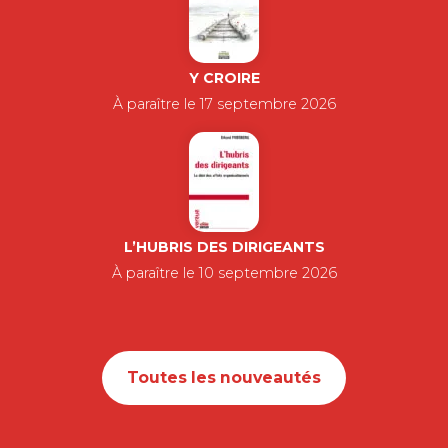
Y CROIRE
À paraître le 17 septembre 2026
L’HUBRIS DES DIRIGEANTS
À paraître le 10 septembre 2026
Toutes les nouveautés