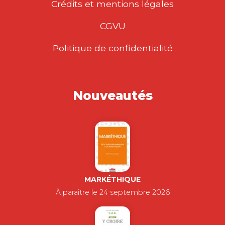
Crédits et mentions légales
CGVU
Politique de confidentialité
Nouveautés
MARKÉTHIQUE
À paraître le 24 septembre 2026