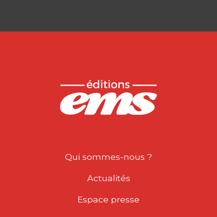
Qui sommes-nous ?
Actualités
Espace presse