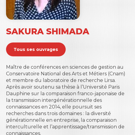
SAKURA SHIMADA
Tous ses ouvrages
Maître de conférences en sciences de gestion au
Conservatoire National des Arts et Métiers
(Cnam)
et membre du laboratoire de recherche Lirsa.
Après avoir soutenu sa thèse à l’
Université Paris
Dauphine
sur la comparaison franco-japonaise de
la transmission intergénérationnelle des
connaissances en 2014, elle poursuit ses
recherches dans trois domaines : la diversité
générationnelle en entreprise, la comparaison
interculturelle et l’apprentissage/transmission de
connaissances.