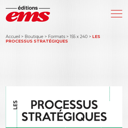
Accueil
>
Boutique
>
Formats
>
155 x 240
>
LES
PROCESSUS STRATÉGIQUES