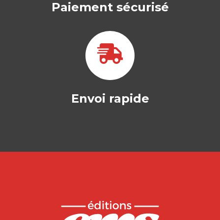
Paiement sécurisé
Envoi rapide