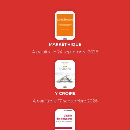
MARKÉTHIQUE
À paraître le 24 septembre 2026
Y CROIRE
À paraître le 17 septembre 2026