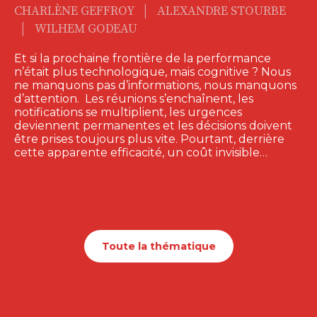
|
CHARLÈNE GEFFROY
ALEXANDRE STOURBE
|
WILHEM GODEAU
Et si la prochaine frontière de la performance
n’était plus technologique, mais cognitive ? Nous
ne manquons pas d’informations, nous manquons
d’attention. Les réunions s’enchaînent, les
notifications se multiplient, les urgences
deviennent permanentes et les décisions doivent
être prises toujours plus vite. Pourtant, derrière
cette apparente efficacité, un coût invisible…
Toute la thématique