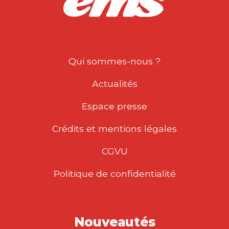
Qui sommes-nous ?
Actualités
Espace presse
Crédits et mentions légales
CGVU
Politique de confidentialité
Nouveautés