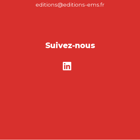
editions@editions-ems.fr
Suivez-nous