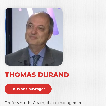
THOMAS DURAND
Tous ses ouvrages
Professeur du
Cnam
, chaire management