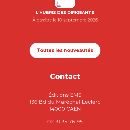
L’HUBRIS DES DIRIGEANTS
À paraître le 10 septembre 2026
Toutes les nouveautés
Contact
Éditions EMS
136 Bd du Maréchal Leclerc
14000 CAEN
02 31 35 76 95