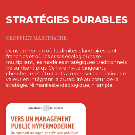
STRATÉGIES DURABLES
GEOFFREY MARTINACHE
Dans un monde où les limites planétaires sont
franchies et où les crises écologiques se
multiplient, les modèles stratégiques traditionnels
ne suffisent plus. Ce livre invite dirigeants,
chercheurs et étudiants à repenser la création de
valeur en intégrant la durabilité au cœur de la
stratégie. Ni manifeste idéologique, ni simple…