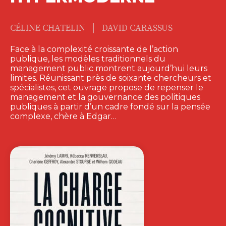
|
CÉLINE CHATELIN
DAVID CARASSUS
Face à la complexité croissante de l’action
publique, les modèles traditionnels du
management public montrent aujourd’hui leurs
limites. Réunissant près de soixante chercheurs et
spécialistes, cet ouvrage propose de repenser le
management et la gouvernance des politiques
publiques à partir d’un cadre fondé sur la pensée
complexe, chère à Edgar…