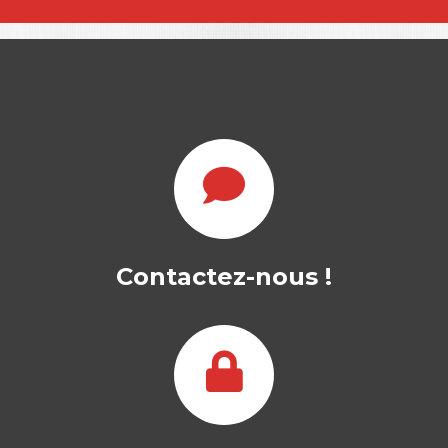
Contactez-nous !