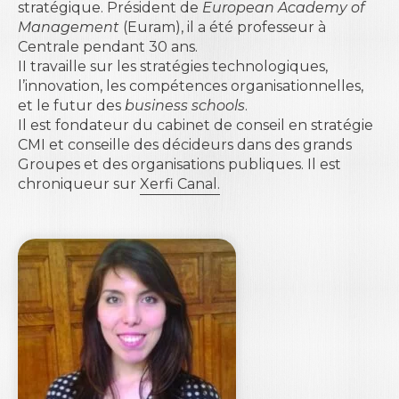
stratégique. Président de
European Academy of
Management
(Euram), il a été professeur à
Centrale pendant 30 ans.
II travaille sur les stratégies technologiques,
l’innovation, les compétences organisationnelles,
et le futur des
business schools
.
Il est fondateur du
cabinet de conseil en stratégie
CMI
et conseille des décideurs dans des grands
Groupes et des organisations publiques. Il est
chroniqueur sur
Xerfi Canal.