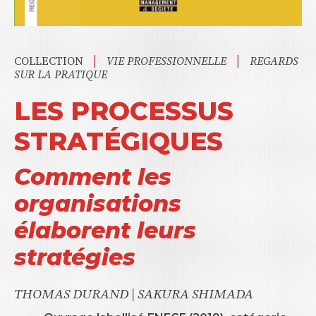
|
|
COLLECTION
VIE PROFESSIONNELLE
REGARDS
SUR LA PRATIQUE
LES PROCESSUS
STRATÉGIQUES
Comment les
organisations
élaborent leurs
stratégies
THOMAS DURAND
|
SAKURA SHIMADA