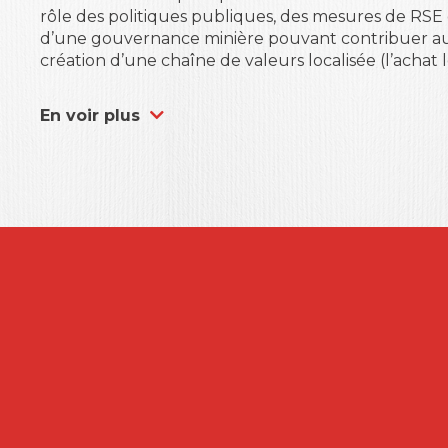
rôle des politiques publiques, des mesures de RSE et
d’une gouvernance minière pouvant contribuer au
création d’une chaîne de valeurs localisée (l’achat l
En voir plus