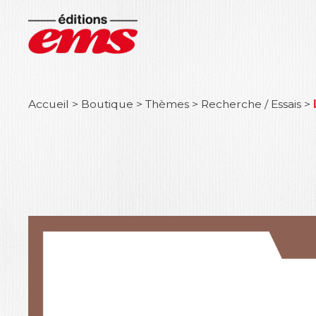
Accueil
>
Boutique
>
Thèmes
>
Recherche / Essais
>