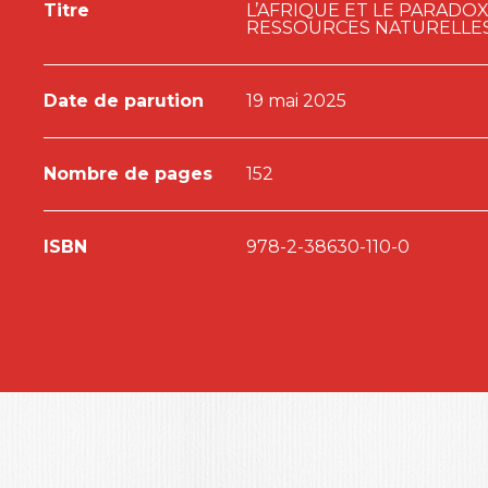
Titre
L’AFRIQUE ET LE PARADO
RESSOURCES NATURELLE
Date de parution
19 mai 2025
Nombre de pages
152
ISBN
978-2-38630-110-0