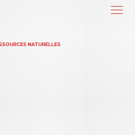
RESSOURCES NATURELLES