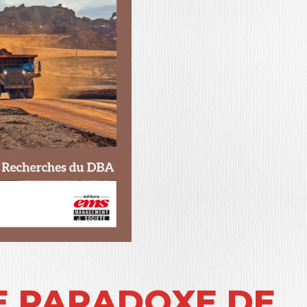
LE PARADOXE DE