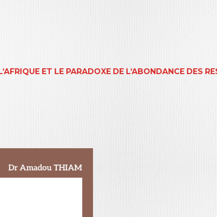
L’AFRIQUE ET LE PARADOXE DE L’ABONDANCE DES 