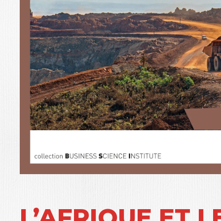
L’AFRIQUE ET 