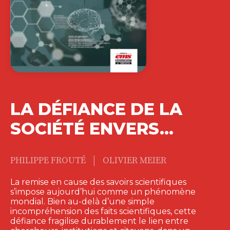
LA DÉFIANCE DE LA
SOCIÉTÉ ENVERS…
|
PHILIPPE FROUTÉ
OLIVIER MEIER
La remise en cause des savoirs scientifiques
s’impose aujourd’hui comme un phénomène
mondial. Bien au-delà d’une simple
incompréhension des faits scientifiques, cette
défiance fragilise durablement le lien entre