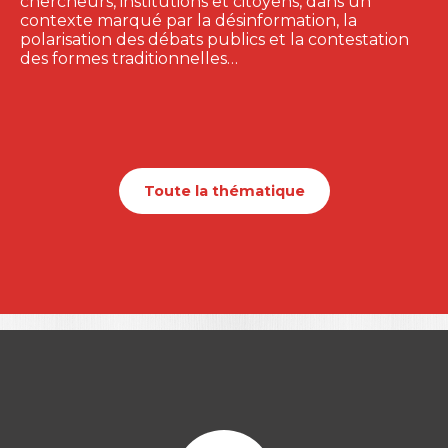
chercheurs, institutions et citoyens, dans un
contexte marqué par la désinformation, la
polarisation des débats publics et la contestation
des formes traditionnelles…
Toute la thématique