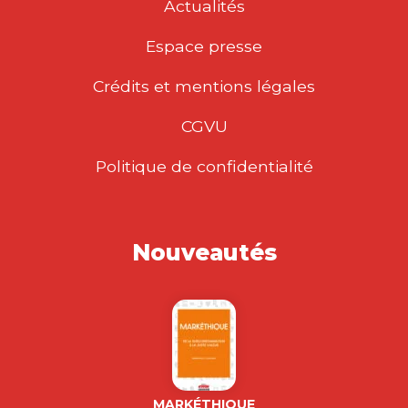
Actualités
Espace presse
Crédits et mentions légales
CGVU
Politique de confidentialité
Nouveautés
MARKÉTHIQUE