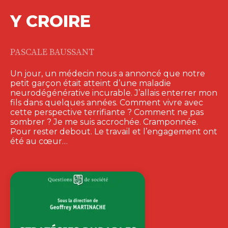
Y CROIRE
PASCALE BAUSSANT
Un jour, un médecin nous a annoncé que notre
petit garçon était atteint d’une maladie
neurodégénérative incurable. J’allais enterrer mon
fils dans quelques années. Comment vivre avec
cette perspective terrifiante ? Comment ne pas
sombrer ? Je me suis accrochée. Cramponnée.
Pour rester debout. Le travail et l’engagement ont
été au cœur…