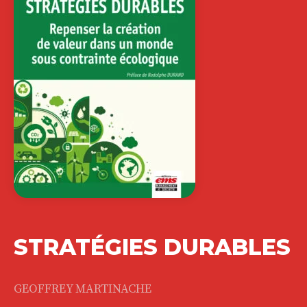
STRATÉGIES DURABLES
GEOFFREY MARTINACHE