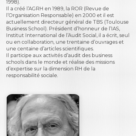
1998).
Il a créé l’AGRH en 1989, la ROR (Revue de
l’Organisation Responsable) en 2000 et il est
actuellement directeur général de TBS (Toulouse
Business School). Président d’honneur de l’IAS,
Institut International de l’Audit Social, il a écrit, seul
ou en collaboration, une trentaine d’ouvrages et
une centaine d’articles scientifiques.
Il participe aux activités d’audit des business
schools dans le monde et réalise des missions
d’expertise sur la dimension RH de la
responsabilité sociale.