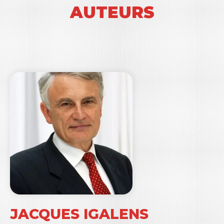
AUTEURS
JACQUES IGALENS