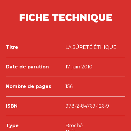
FICHE TECHNIQUE
Titre
LA SÛRETÉ ÉTHIQUE
Date de parution
17 juin 2010
Nombre de pages
156
ISBN
978-2-84769-126-9
Type
Broché