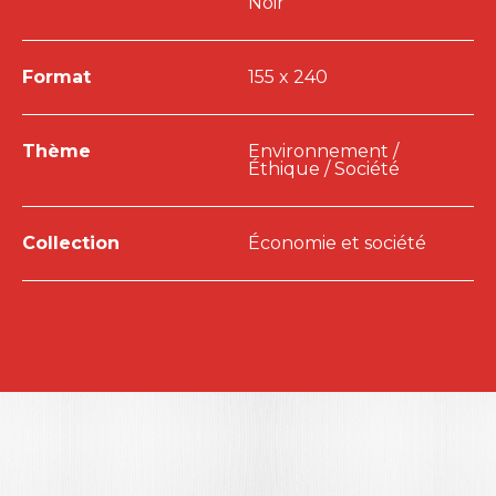
Noir
Format
155 x 240
Thème
Environnement /
Éthique / Société
Collection
Économie et société