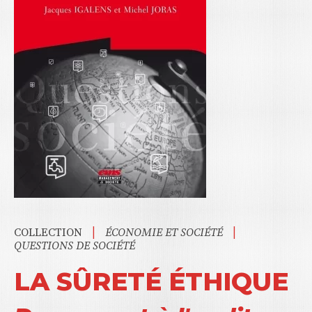
|
|
COLLECTION
ÉCONOMIE ET SOCIÉTÉ
QUESTIONS DE SOCIÉTÉ
LA SÛRETÉ ÉTHIQUE