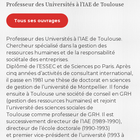
Professeur des Universités à l’IAE de Toulouse
Tous ses ouvrages
Professeur des Universités à l’IAE de Toulouse.
Chercheur spécialisé dans la gestion des
ressources humaines et de la responsabilité
sociétale des entreprises.
Diplômé de l’ESSEC et de Sciences po Paris. Après
cinq années d’activités de consultant international,
il passe en 1981 une thèse de doctorat en sciences
de gestion de l’université de Montpellier. Il fonde
ensuite à Toulouse une société de conseil en GRH
(gestion des ressources humaines) et rejoint
l’université des sciences sociales de
Toulouse comme professeur de GRH. Il est
successivement directeur de l’IAE (1989-1990),
directeur de l’école doctorale (1990-1993)
et premier vice-président de l’université (1993 à