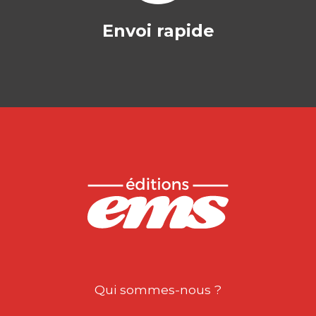
Envoi rapide
Qui sommes-nous ?