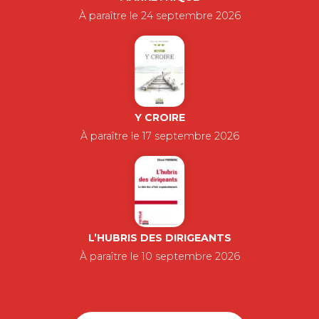
À paraître le 24 septembre 2026
Y CROIRE
À paraître le 17 septembre 2026
L’HUBRIS DES DIRIGEANTS
À paraître le 10 septembre 2026