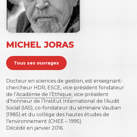
MICHEL JORAS
Tous ses ouvrages
Docteur en sciences de gestion, est enseignant-
chercheur HDR, ESCE, vice-président fondateur
de l’
Académie de l’Ethique
, vice-président
d’honneur de l’
Institut International de l’Audit
Social
(IAS), co-fondateur du séminaire Vauban
(1985) et du collège des hautes études de
l’environnement (CHEE – 1995).
Décédé en janvier 2016.