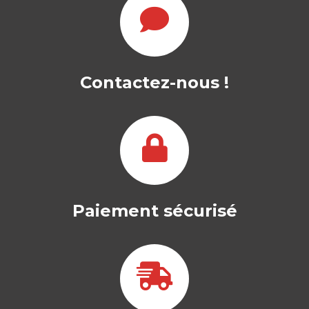
Contactez-nous !
Paiement sécurisé