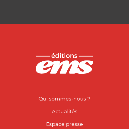
Qui sommes-nous ?
Actualités
Espace presse