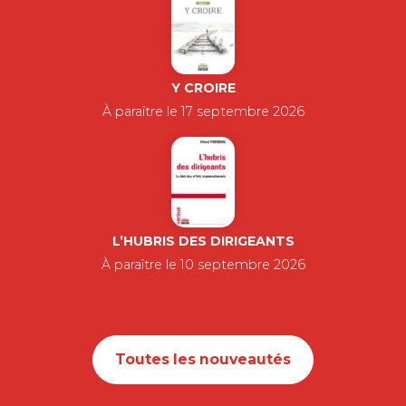
Y CROIRE
À paraître le 17 septembre 2026
L’HUBRIS DES DIRIGEANTS
À paraître le 10 septembre 2026
Toutes les nouveautés