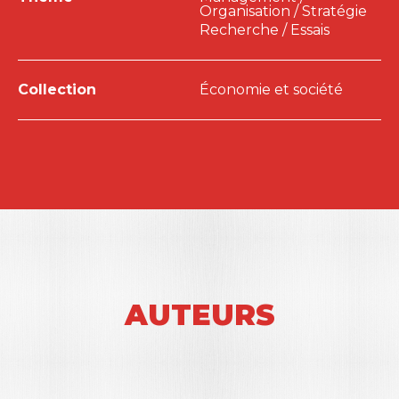
Organisation / Stratégie
Recherche / Essais
Collection
Économie et société
AUTEURS