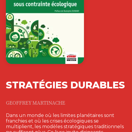
STRATÉGIES DURABLES
GEOFFREY MARTINACHE
Dans un monde où les limites planétaires sont
franchies et où les crises écologiques se
multiplient, les modèles stratégiques traditionnels