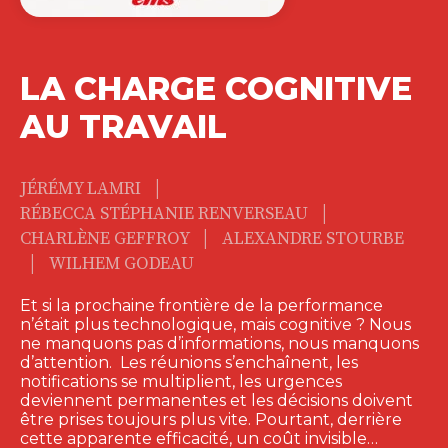
LA CHARGE COGNITIVE
AU TRAVAIL
|
JÉRÉMY LAMRI
|
RÉBECCA STÉPHANIE RENVERSEAU
|
CHARLÈNE GEFFROY
ALEXANDRE STOURBE
|
WILHEM GODEAU
Et si la prochaine frontière de la performance
n’était plus technologique, mais cognitive ? Nous
ne manquons pas d’informations, nous manquons
d’attention. Les réunions s’enchaînent, les
notifications se multiplient, les urgences
deviennent permanentes et les décisions doivent
être prises toujours plus vite. Pourtant, derrière
cette apparente efficacité, un coût invisible…