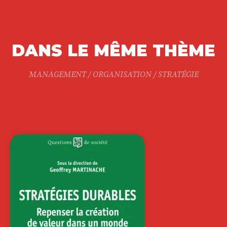
DANS LE MÊME THÈME
MANAGEMENT / ORGANISATION / STRATÉGIE