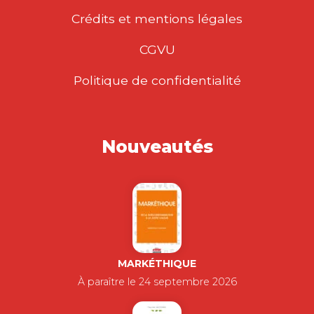
Crédits et mentions légales
CGVU
Politique de confidentialité
Nouveautés
MARKÉTHIQUE
À paraître le 24 septembre 2026