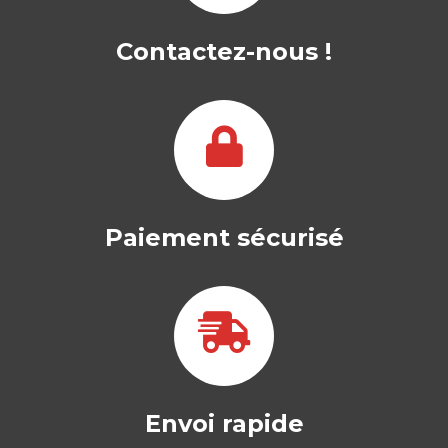
Contactez-nous !
Paiement sécurisé
Envoi rapide