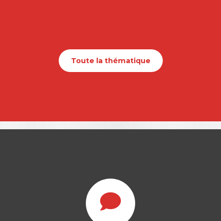
Toute la thématique