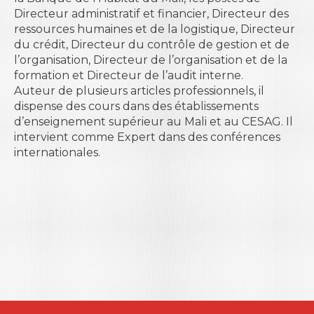
Directeur administratif et financier, Directeur des
ressources humaines et de la logistique, Directeur
du crédit, Directeur du contrôle de gestion et de
l’organisation, Directeur de l’organisation et de la
formation et Directeur de l’audit interne.
Auteur de plusieurs articles professionnels, il
dispense des cours dans des établissements
d’enseignement supérieur au Mali et au CESAG. Il
intervient comme Expert dans des conférences
internationales.