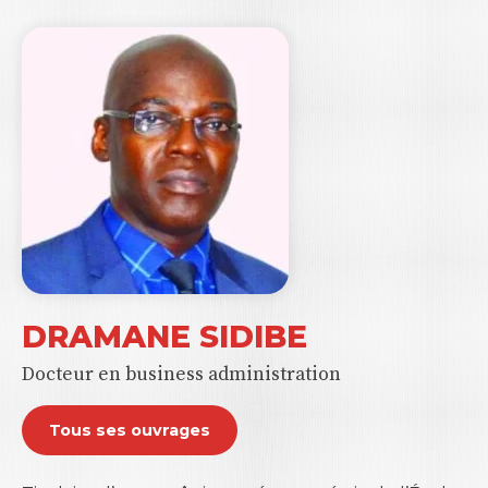
DRAMANE SIDIBE
Docteur en business administration
Tous ses ouvrages