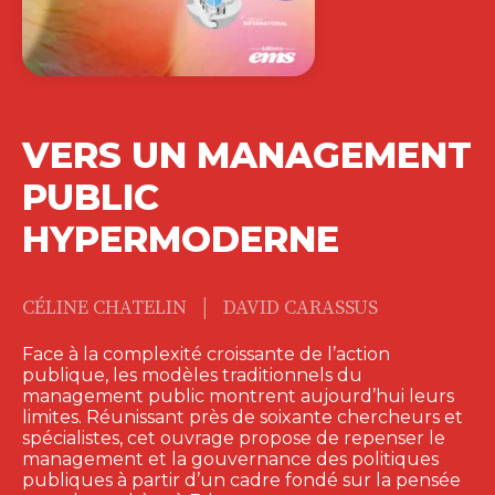
VERS UN MANAGEMENT
PUBLIC
HYPERMODERNE
|
CÉLINE CHATELIN
DAVID CARASSUS
Face à la complexité croissante de l’action
publique, les modèles traditionnels du
management public montrent aujourd’hui leurs
limites. Réunissant près de soixante chercheurs et
spécialistes, cet ouvrage propose de repenser le
management et la gouvernance des politiques
publiques à partir d’un cadre fondé sur la pensée