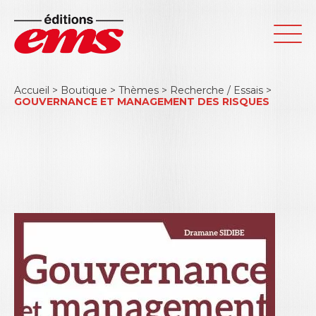
Accueil
>
Boutique
>
Thèmes
>
Recherche / Essais
>
GOUVERNANCE ET MANAGEMENT DES RISQUES