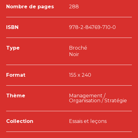
Nombre de pages
288
ISBN
978-2-84769-710-0
Type
Broché
Noir
Format
155 x 240
Thème
Management /
Organisation / Stratégie
Collection
Essais et leçons