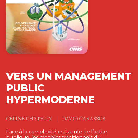
VERS UN MANAGEMENT
PUBLIC
HYPERMODERNE
|
CÉLINE CHATELIN
DAVID CARASSUS
Face à la complexité croissante de l’action
publique, les modèles traditionnels du