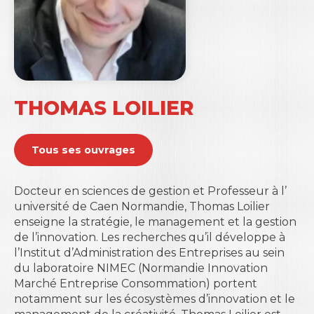
THOMAS LOILIER
Tous ses ouvrages
Docteur en sciences de gestion et Professeur à l’
université de Caen Normandie
, Thomas Loilier
enseigne la stratégie, le management et la gestion
de l’innovation. Les recherches qu’il développe à
l’Institut d’Administration des Entreprises au sein
du laboratoire NIMEC (Normandie Innovation
Marché Entreprise Consommation) portent
notamment sur les écosystèmes d’innovation et le