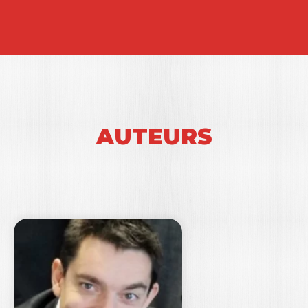
AUTEURS