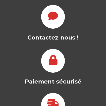
Contactez-nous !
Paiement sécurisé