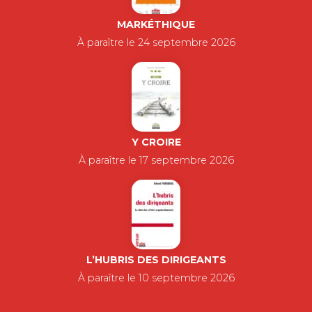
MARKÉTHIQUE
À paraître le 24 septembre 2026
Y CROIRE
À paraître le 17 septembre 2026
L’HUBRIS DES DIRIGEANTS
À paraître le 10 septembre 2026