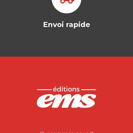
Envoi rapide