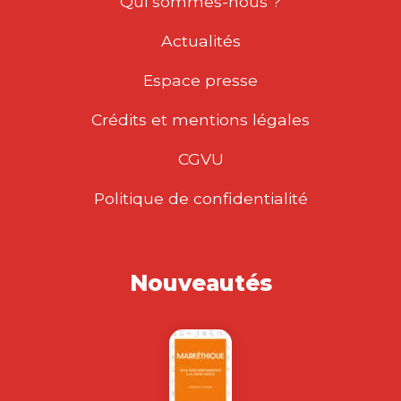
Qui sommes-nous ?
Actualités
Espace presse
Crédits et mentions légales
CGVU
Politique de confidentialité
Nouveautés