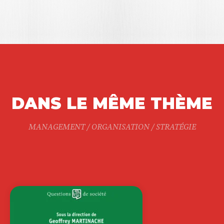
DANS LE MÊME THÈME
MANAGEMENT / ORGANISATION / STRATÉGIE