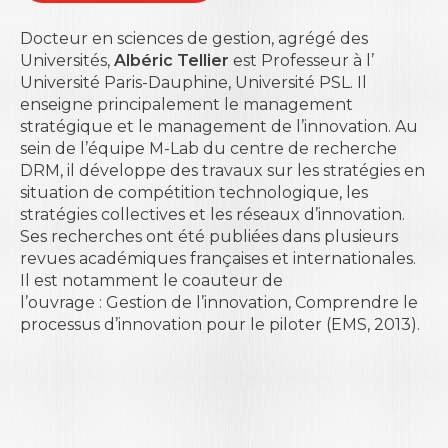
Docteur en sciences de gestion, agrégé des
Universités,
Albéric Tellier
est Professeur à l’
Université Paris-Dauphine
, Université PSL. Il
enseigne principalement le management
stratégique et le management de l’innovation. Au
sein de l’équipe M-Lab du centre de recherche
DRM, il développe des travaux sur les stratégies en
situation de compétition technologique, les
stratégies collectives et les réseaux d’innovation.
Ses recherches ont été publiées dans plusieurs
revues académiques françaises et internationales.
Il est notamment le coauteur de
l’ouvrage :
Gestion de l’innovation, Comprendre le
processus d’innovation pour le piloter
(EMS, 2013).