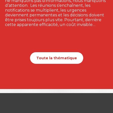
ne manquons pas d’informations, nous manquons
d’attention. Les réunions s’enchaînent, les
notifications se multiplient, les urgences
deviennent permanentes et les décisions doivent
être prises toujours plus vite. Pourtant, derrière
cette apparente efficacité, un coût invisible…
Toute la thématique