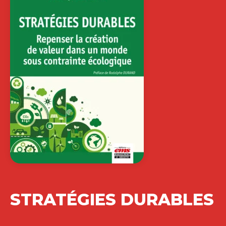
STRATÉGIES DURABLES