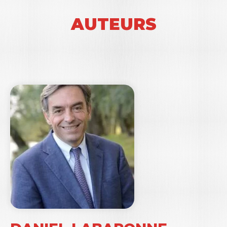
AUTEURS