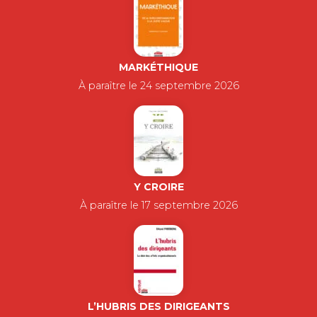
MARKÉTHIQUE
À paraître le 24 septembre 2026
Y CROIRE
À paraître le 17 septembre 2026
L’HUBRIS DES DIRIGEANTS