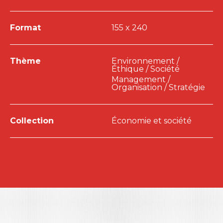
Format
155 x 240
Thème
Environnement /
Éthique / Société
Management /
Organisation / Stratégie
Collection
Économie et société