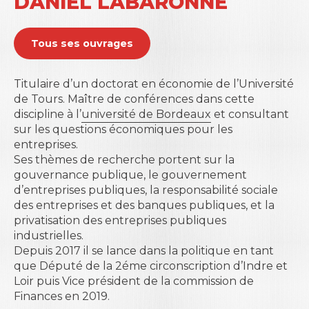
DANIEL LABARONNE
Tous ses ouvrages
Titulaire d’un doctorat en économie de l’
Université
de Tours.
Maître de conférences dans cette
discipline à l’
université de Bordeaux
et consultant
sur les questions économiques pour les
entreprises.
Ses thèmes de recherche portent sur la
gouvernance publique, le gouvernement
d’entreprises publiques, la responsabilité sociale
des entreprises et des banques publiques, et la
privatisation des entreprises publiques
industrielles.
Depuis 2017 il se lance dans la politique en tant
que Député de la 2éme circonscription d’Indre et
Loir puis Vice président de la commission de
Finances en 2019.