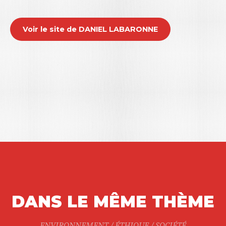
Voir le site de DANIEL LABARONNE
DANS LE MÊME THÈME
ENVIRONNEMENT / ÉTHIQUE / SOCIÉTÉ