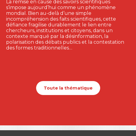
La remise en cause des savoirs scientifiques
s’impose aujourd’hui comme un phénomène
mondial. Bien au-delà d’une simple
incompréhension des faits scientifiques, cette
défiance fragilise durablement le lien entre
chercheurs, institutions et citoyens, dans un
contexte marqué par la désinformation, la
polarisation des débats publics et la contestation
des formes traditionnelles…
Toute la thématique