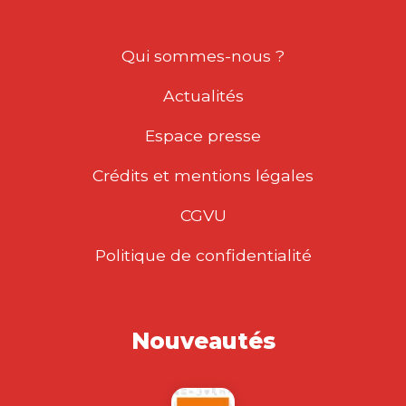
Qui sommes-nous ?
Actualités
Espace presse
Crédits et mentions légales
CGVU
Politique de confidentialité
Nouveautés