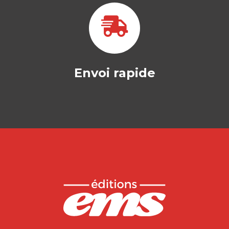
Envoi rapide