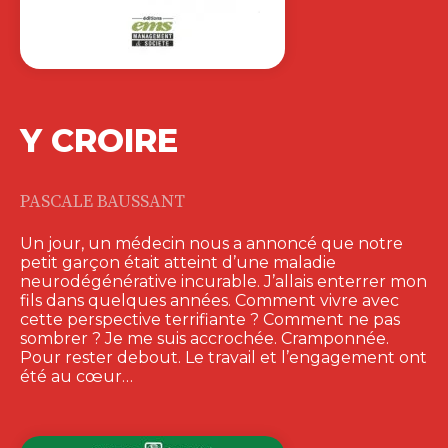
Y CROIRE
PASCALE BAUSSANT
Un jour, un médecin nous a annoncé que notre
petit garçon était atteint d’une maladie
neurodégénérative incurable. J’allais enterrer mon
fils dans quelques années. Comment vivre avec
cette perspective terrifiante ? Comment ne pas
sombrer ? Je me suis accrochée. Cramponnée.
Pour rester debout. Le travail et l’engagement ont
été au cœur…