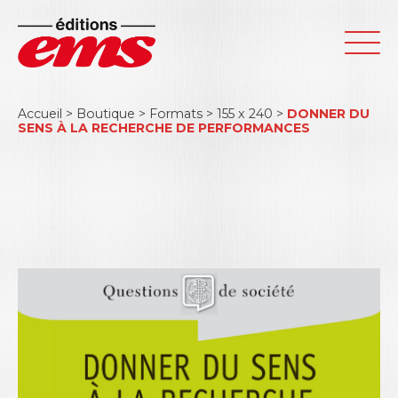
Accueil
>
Boutique
>
Formats
>
155 x 240
>
DONNER DU
SENS À LA RECHERCHE DE PERFORMANCES