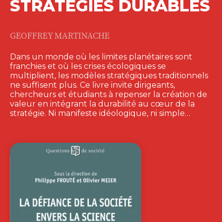
STRATÉGIES DURABLES
GEOFFREY MARTINACHE
Dans un monde où les limites planétaires sont
franchies et où les crises écologiques se
multiplient, les modèles stratégiques traditionnels
ne suffisent plus. Ce livre invite dirigeants,
chercheurs et étudiants à repenser la création de
valeur en intégrant la durabilité au cœur de la
stratégie. Ni manifeste idéologique, ni simple…