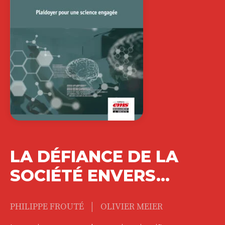
LA DÉFIANCE DE LA
SOCIÉTÉ ENVERS…
|
PHILIPPE FROUTÉ
OLIVIER MEIER