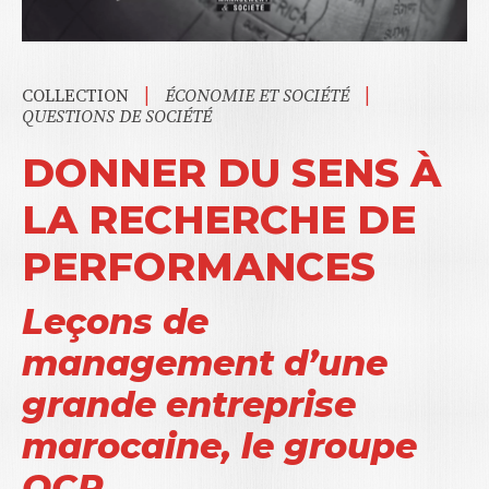
|
|
COLLECTION
ÉCONOMIE ET SOCIÉTÉ
QUESTIONS DE SOCIÉTÉ
DONNER DU SENS À
LA RECHERCHE DE
PERFORMANCES
Leçons de
management d’une
grande entreprise
marocaine, le groupe
OCP