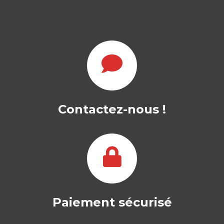
Contactez-nous !
Paiement sécurisé