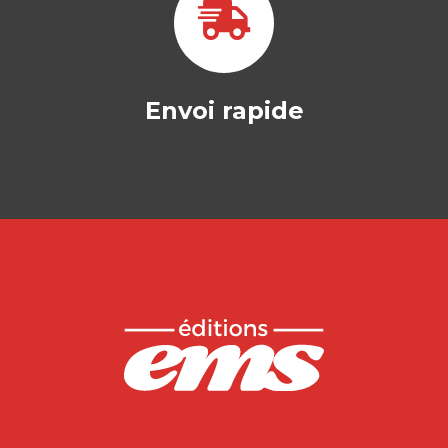
Envoi rapide