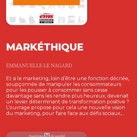
MARKÉTHIQUE
EMMANUELLE LE NAGARD
Et si le marketing, loin d’être une fonction décriée,
soupçonnée de manipuler les consommateurs
pour les pousser à consommer sans cesse
davantage sans les rendre plus heureux, devenait
un levier déterminant de transformation positive ?
L’ouvrage propose pour cela une nouvelle vision
du marketing, pour faire face aux défis sociaux,…