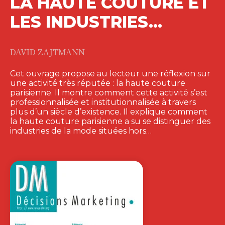
LA HAUTE COUTURE ET
LES INDUSTRIES…
DAVID ZAJTMANN
Cet ouvrage propose au lecteur une réflexion sur
une activité très réputée : la haute couture
parisienne. Il montre comment cette activité s’est
professionnalisée et institutionnalisée à travers
plus d’un siècle d’existence. Il explique comment
la haute couture parisienne a su se distinguer des
industries de la mode situées hors…