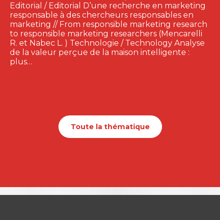
Editorial / Editorial D’une recherche en marketing
responsable à des chercheurs responsables en
marketing // From responsible marketing research
to responsible marketing researchers (Mencarelli
R. et Nabec L. ) Technologie / Technology Analyse
de la valeur perçue de la maison intelligente :
plus…
Toute la thématique