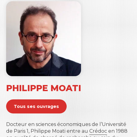
PHILIPPE MOATI
Tous ses ouvrages
Docteur en sciences économiques de l’
Université
de Paris 1
, Philippe Moati entre au
Crédoc
en 1988