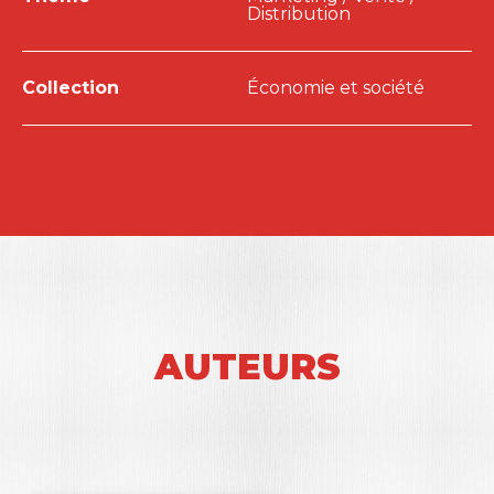
Distribution
Collection
Économie et société
AUTEURS