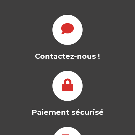
Contactez-nous !
Paiement sécurisé