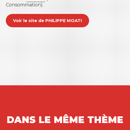
Consommation).
Voir le site de PHILIPPE MOATI
DANS LE MÊME THÈME