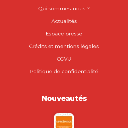
Qui sommes-nous ?
Actualités
Espace presse
Crédits et mentions légales
CGVU
Politique de confidentialité
Nouveautés