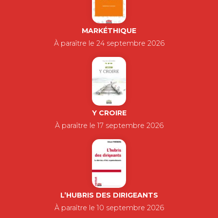
MARKÉTHIQUE
À paraître le 24 septembre 2026
Y CROIRE
À paraître le 17 septembre 2026
L’HUBRIS DES DIRIGEANTS
À paraître le 10 septembre 2026