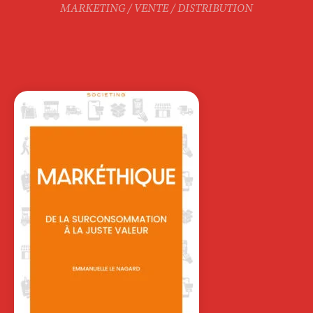
MARKETING / VENTE / DISTRIBUTION