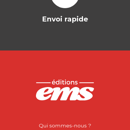
Envoi rapide
Qui sommes-nous ?