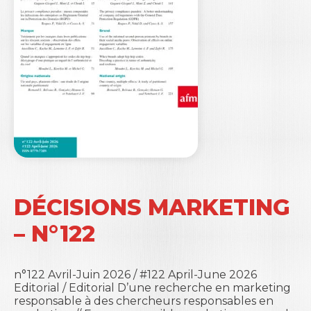
DÉCISIONS MARKETING
– N°122
n°122 Avril-Juin 2026 / #122 April-June 2026
Editorial / Editorial D’une recherche en marketing
responsable à des chercheurs responsables en