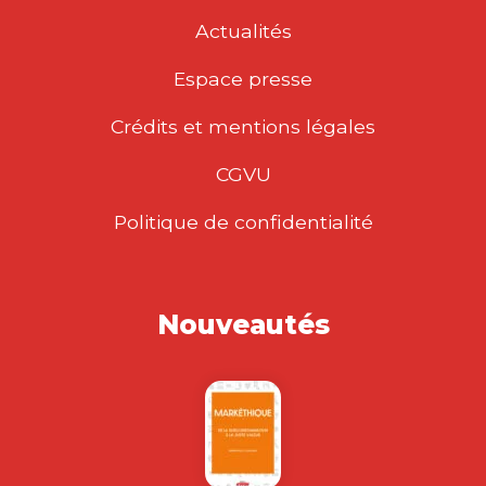
Actualités
Espace presse
Crédits et mentions légales
CGVU
Politique de confidentialité
Nouveautés