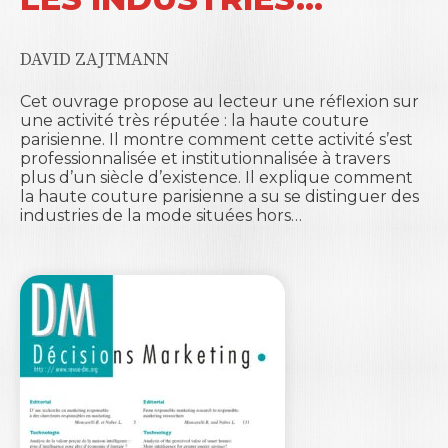
DAVID ZAJTMANN
Cet ouvrage propose au lecteur une réflexion sur
une activité très réputée : la haute couture
parisienne. Il montre comment cette activité s’est
professionnalisée et institutionnalisée à travers
plus d’un siècle d’existence. Il explique comment
la haute couture parisienne a su se distinguer des
industries de la mode situées hors…