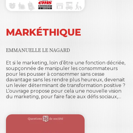
MARKÉTHIQUE
EMMANUELLE LE NAGARD
Et si le marketing, loin d’être une fonction décriée,
soupçonnée de manipuler les consommateurs
pour les pousser à consommer sans cesse
davantage sans les rendre plus heureux, devenait
un levier déterminant de transformation positive ?
L’ouvrage propose pour cela une nouvelle vision
du marketing, pour faire face aux défis sociaux,…