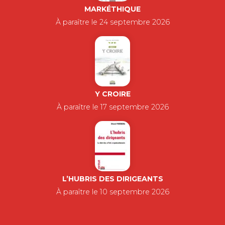
MARKÉTHIQUE
À paraître le 24 septembre 2026
Y CROIRE
À paraître le 17 septembre 2026
L’HUBRIS DES DIRIGEANTS
À paraître le 10 septembre 2026