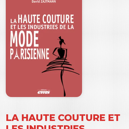
LA HAUTE COUTURE ET
LES INDUSTRIES…