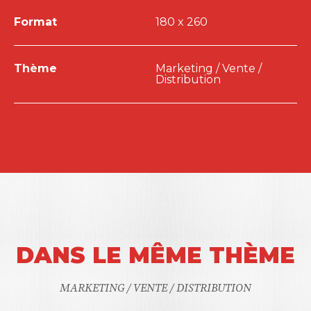
Format
180 x 260
Thème
Marketing / Vente /
Distribution
DANS LE MÊME THÈME
MARKETING / VENTE / DISTRIBUTION