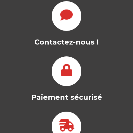
Contactez-nous !
Paiement sécurisé