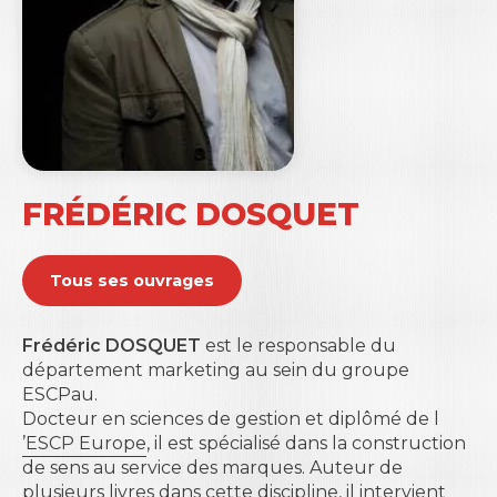
FRÉDÉRIC DOSQUET
Tous ses ouvrages
Frédéric DOSQUET
est le responsable du
département marketing au sein du groupe
ESCPau
.
Docteur en sciences de gestion et diplômé de l
’ESCP Europe
, il est spécialisé dans la construction
de sens au service des marques. Auteur de
plusieurs livres dans cette discipline, il intervient