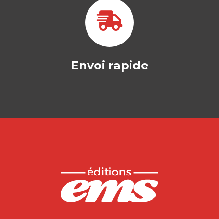
Envoi rapide