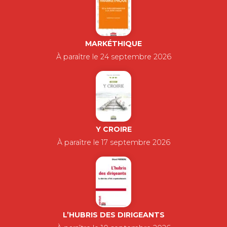
MARKÉTHIQUE
À paraître le 24 septembre 2026
Y CROIRE
À paraître le 17 septembre 2026
L’HUBRIS DES DIRIGEANTS