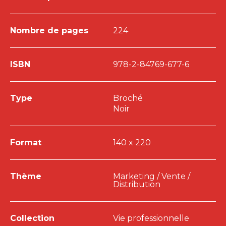
Nombre de pages
224
ISBN
978-2-84769-677-6
Type
Broché
Noir
Format
140 x 220
Thème
Marketing / Vente /
Distribution
Collection
Vie professionnelle