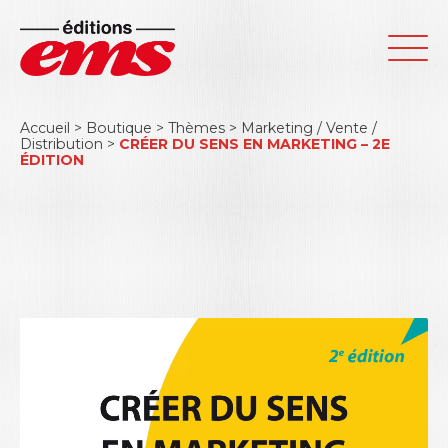
Accueil
>
Boutique
>
Thèmes
>
Marketing / Vente /
Distribution
>
CRÉER DU SENS EN MARKETING – 2E
ÉDITION