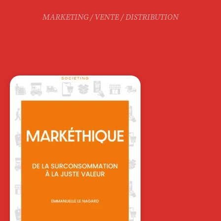
MARKETING / VENTE / DISTRIBUTION