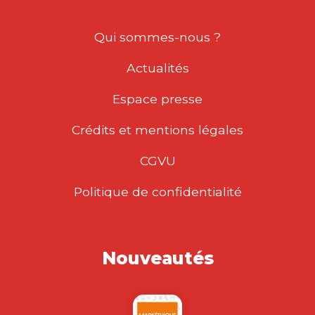
Qui sommes-nous ?
Actualités
Espace presse
Crédits et mentions légales
CGVU
Politique de confidentialité
Nouveautés