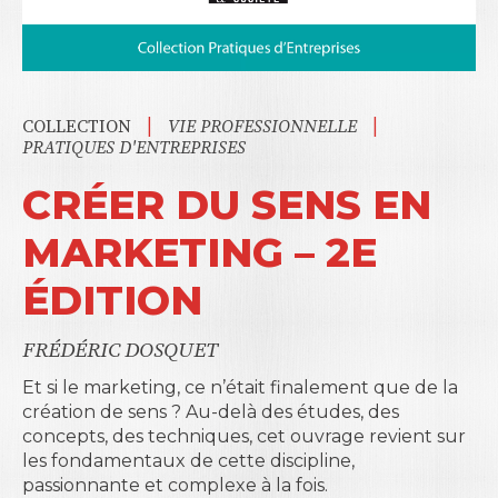
|
|
COLLECTION
VIE PROFESSIONNELLE
PRATIQUES D'ENTREPRISES
CRÉER DU SENS EN
MARKETING – 2E
ÉDITION
FRÉDÉRIC DOSQUET
Et si le marketing, ce n’était finalement que de la
création de sens ? Au-delà des études, des
concepts, des techniques, cet ouvrage revient sur
les fondamentaux de cette discipline,
passionnante et complexe à la fois.