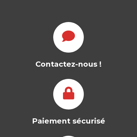
Contactez-nous !
Paiement sécurisé