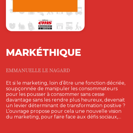
MARKÉTHIQUE
EMMANUELLE LE NAGARD
Et si le marketing, loin d’être une fonction décriée,
soupçonnée de manipuler les consommateurs
pour les pousser à consommer sans cesse
davantage sans les rendre plus heureux, devenait
un levier déterminant de transformation positive ?
L’ouvrage propose pour cela une nouvelle vision
du marketing, pour faire face aux défis sociaux,…