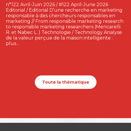
n°122 Avril-Juin 2026 / #122 April-June 2026
Editorial / Editorial D’une recherche en marketing
responsable à des chercheurs responsables en
marketing // From responsible marketing research
to responsible marketing researchers (Mencarelli
R. et Nabec L. ) Technologie / Technology Analyse
de la valeur perçue de la maison intelligente :
plus…
Toute la thématique