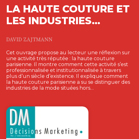
LA HAUTE COUTURE ET
LES INDUSTRIES…
DAVID ZAJTMANN
Cet ouvrage propose au lecteur une réflexion sur
une activité très réputée : la haute couture
parisienne. Il montre comment cette activité s’est
professionnalisée et institutionnalisée à travers
plus d’un siècle d’existence. Il explique comment
la haute couture parisienne a su se distinguer des
industries de la mode situées hors…