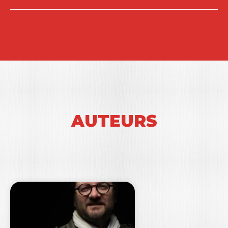
AUTEURS