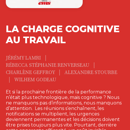
LA CHARGE COGNITIVE
AU TRAVAIL
|
JÉRÉMY LAMRI
|
RÉBECCA STÉPHANIE RENVERSEAU
|
CHARLÈNE GEFFROY
ALEXANDRE STOURBE
|
WILHEM GODEAU
Et si la prochaine frontière de la performance
n’était plus technologique, mais cognitive ? Nous
ne manquons pas d’informations, nous manquons
d’attention. Les réunions s’enchaînent, les
notifications se multiplient, les urgences
deviennent permanentes et les décisions doivent
être prises toujours plus vite. Pourtant, derrière