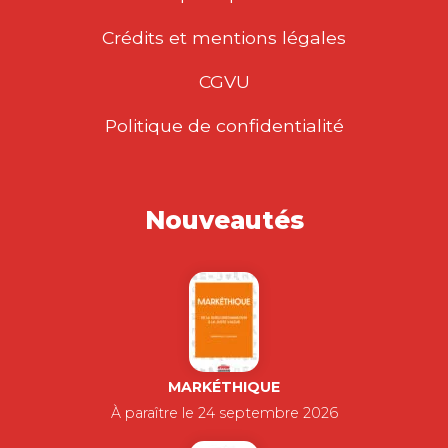
Crédits et mentions légales
CGVU
Politique de confidentialité
Nouveautés
MARKÉTHIQUE
À paraître le 24 septembre 2026