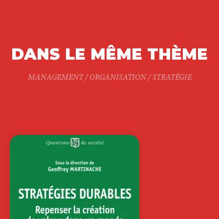
DANS LE MÊME THÈME
MANAGEMENT / ORGANISATION / STRATÉGIE