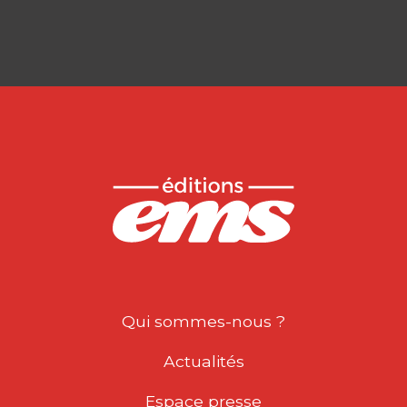
Qui sommes-nous ?
Actualités
Espace presse