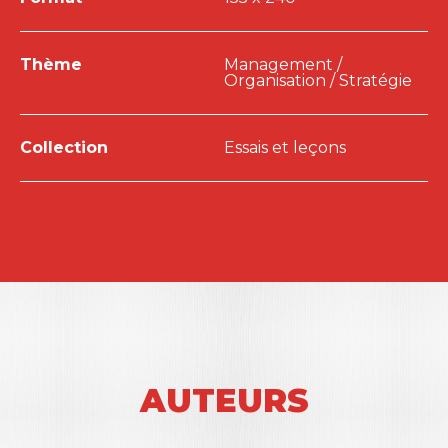
Thème
Management /
Organisation / Stratégie
Collection
Essais et leçons
AUTEURS