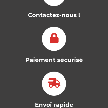
Contactez-nous !
Paiement sécurisé
Envoi rapide