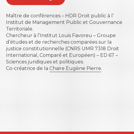
Maître de conférences – HDR Droit public à l’
Institut de Management Public et Gouvernance
Territoriale
.
Chercheur à l’Institut Louis Favoreu – Groupe
d’études et de recherches comparées sur la
justice constitutionnelle (CNRS UMR 7318 Droit
International, Comparé et Européen) – ED 67 –
Sciences juridiques et politiques.
Co-créatrice de la
Chaire Eugène Pierre
.