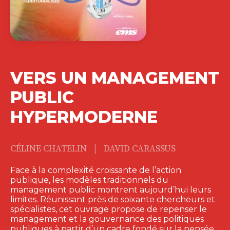
VERS UN MANAGEMENT
PUBLIC
HYPERMODERNE
|
CÉLINE CHATELIN
DAVID CARASSUS
Face à la complexité croissante de l’action
publique, les modèles traditionnels du
management public montrent aujourd’hui leurs
limites. Réunissant près de soixante chercheurs et
spécialistes, cet ouvrage propose de repenser le
management et la gouvernance des politiques
publiques à partir d’un cadre fondé sur la pensée