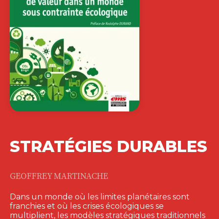
STRATÉGIES DURABLES
GEOFFREY MARTINACHE
Dans un monde où les limites planétaires sont
franchies et où les crises écologiques se
multiplient, les modèles stratégiques traditionnels