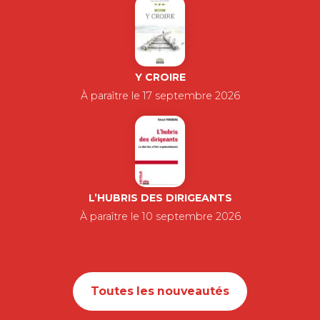
Y CROIRE
À paraître le 17 septembre 2026
L’HUBRIS DES DIRIGEANTS
À paraître le 10 septembre 2026
Toutes les nouveautés