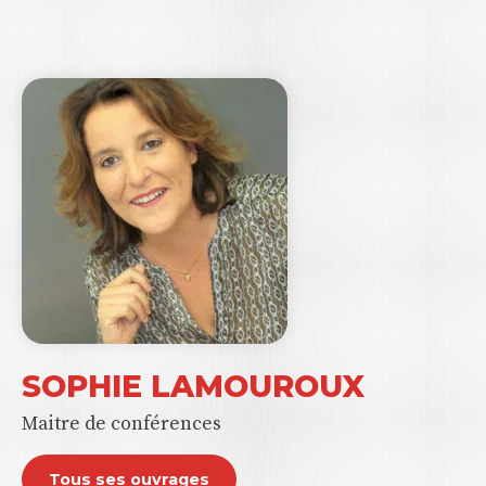
SOPHIE LAMOUROUX
Maitre de conférences
Tous ses ouvrages