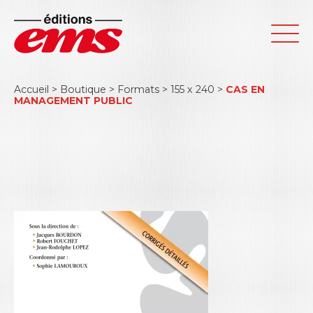
Accueil
>
Boutique
>
Formats
>
155 x 240
>
CAS EN
MANAGEMENT PUBLIC